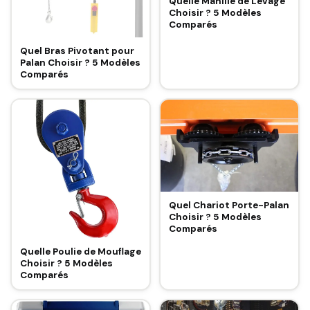
Quelle Manille de Levage
Choisir ? 5 Modèles
Comparés
Quel Bras Pivotant pour
Palan Choisir ? 5 Modèles
Comparés
Quel Chariot Porte-Palan
Choisir ? 5 Modèles
Comparés
Quelle Poulie de Mouflage
Choisir ? 5 Modèles
Comparés